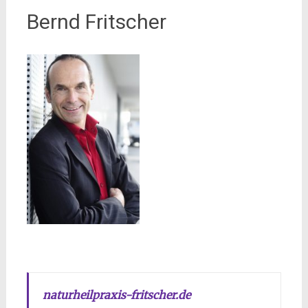
Bernd Fritscher
naturheilpraxis-fritscher.de