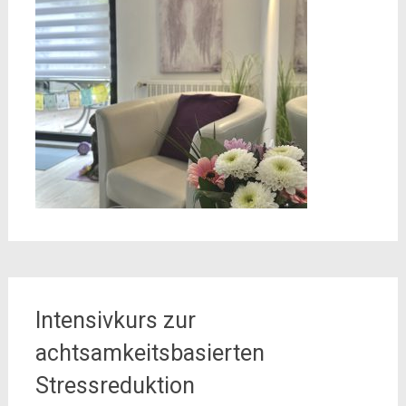
Intensivkurs zur
achtsamkeitsbasierten
Stressreduktion