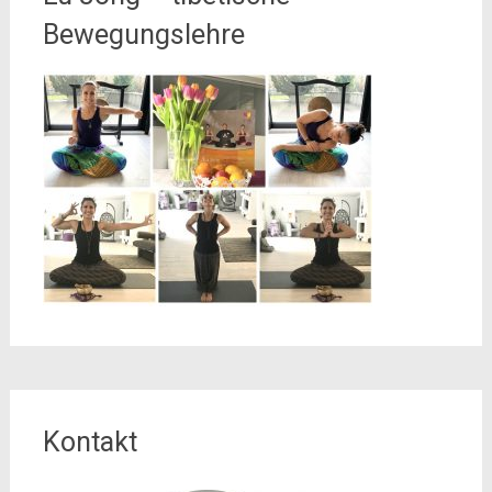
Bewegungslehre
Kontakt