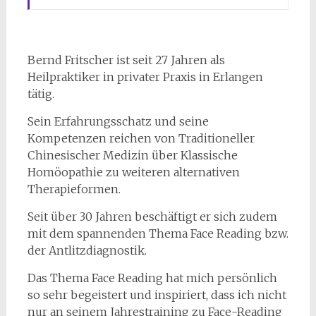
Bernd Fritscher ist seit 27 Jahren als
Heilpraktiker in privater Praxis in Erlangen
tätig.
Sein Erfahrungsschatz und seine
Kompetenzen reichen von Traditioneller
Chinesischer Medizin über Klassische
Homöopathie zu weiteren alternativen
Therapieformen.
Seit über 30 Jahren beschäftigt er sich zudem
mit dem spannenden Thema Face Reading bzw.
der Antlitzdiagnostik.
Das Thema Face Reading hat mich persönlich
so sehr begeistert und inspiriert, dass ich nicht
nur an seinem Jahrestraining zu Face-Reading