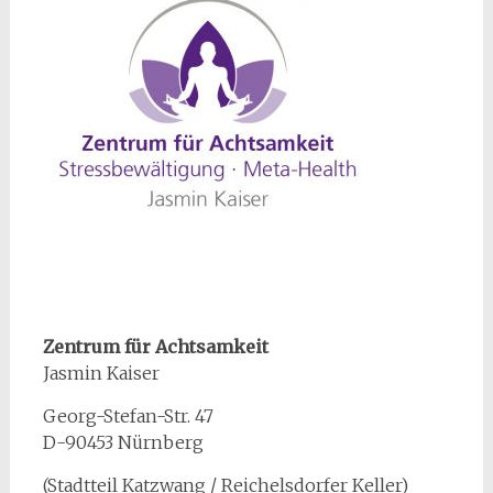
Zentrum für Achtsamkeit
Jasmin Kaiser
Georg-Stefan-Str. 47
D-90453 Nürnberg
(Stadtteil Katzwang / Reichelsdorfer Keller)