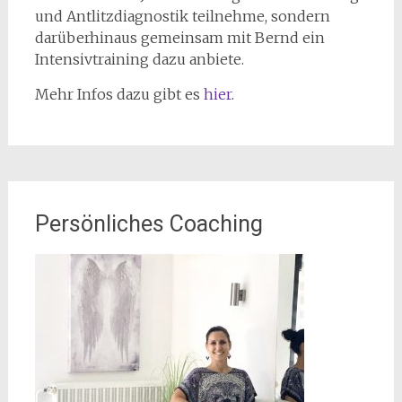
und Antlitzdiagnostik teilnehme, sondern
darüberhinaus gemeinsam mit Bernd ein
Intensivtraining dazu anbiete.
Mehr Infos dazu gibt es
hier
.
Persönliches Coaching