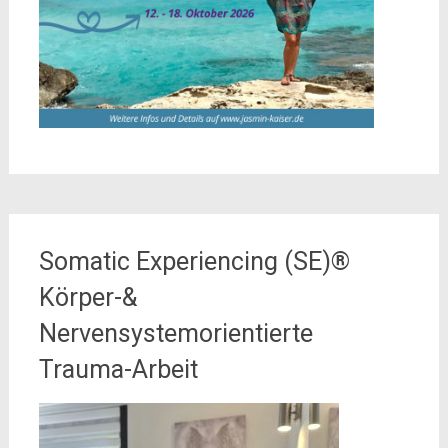
Somatic Experiencing (SE)®
Körper-&
Nervensystemorientierte
Trauma-Arbeit