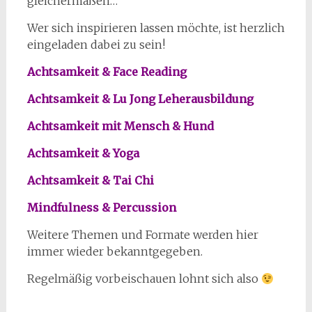
gleichermaßen…
Wer sich inspirieren lassen möchte, ist herzlich
eingeladen dabei zu sein!
Achtsamkeit & Face Reading
Achtsamkeit & Lu Jong Leherausbildung
Achtsamkeit mit Mensch & Hund
Achtsamkeit & Yoga
Achtsamkeit & Tai Chi
Mindfulness & Percussion
Weitere Themen und Formate werden hier
immer wieder bekanntgegeben.
Regelmäßig vorbeischauen lohnt sich also