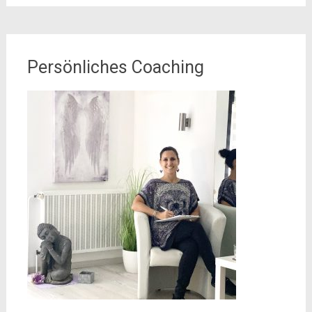
Persönliches Coaching