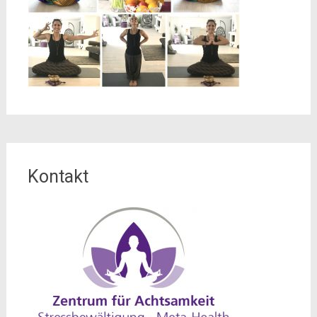
Kontakt