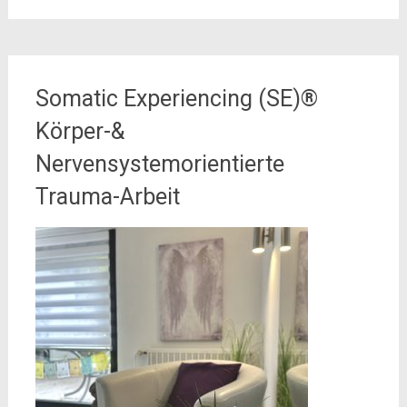
Somatic Experiencing (SE)®
Körper-&
Nervensystemorientierte
Trauma-Arbeit