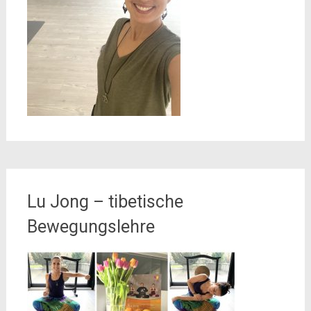
Lu Jong – tibetische
Bewegungslehre