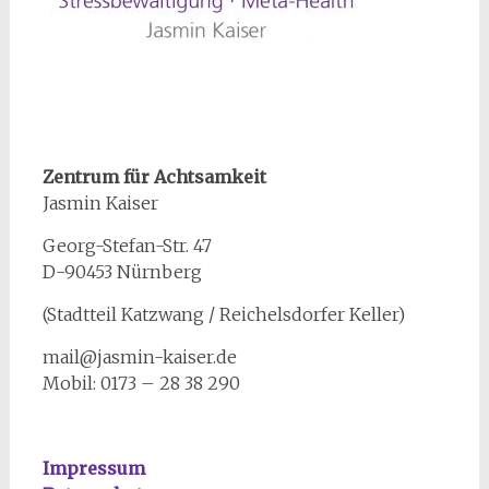
Zentrum für Achtsamkeit
Jasmin Kaiser
Georg-Stefan-Str. 47
D-90453 Nürnberg
(Stadtteil Katzwang / Reichelsdorfer Keller)
mail@jasmin-kaiser.de
Mobil: 0173 – 28 38 290
Impressum