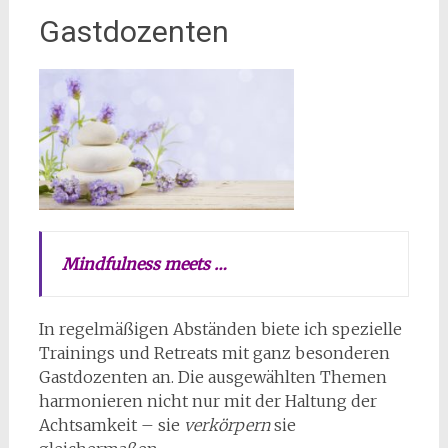
Gastdozenten
Mindfulness meets …
In regelmäßigen Abständen biete ich spezielle
Trainings und Retreats mit ganz besonderen
Gastdozenten an. Die ausgewählten Themen
harmonieren nicht nur mit der Haltung der
Achtsamkeit – sie
verkörpern
sie