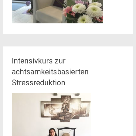
Intensivkurs zur
achtsamkeitsbasierten
Stressreduktion