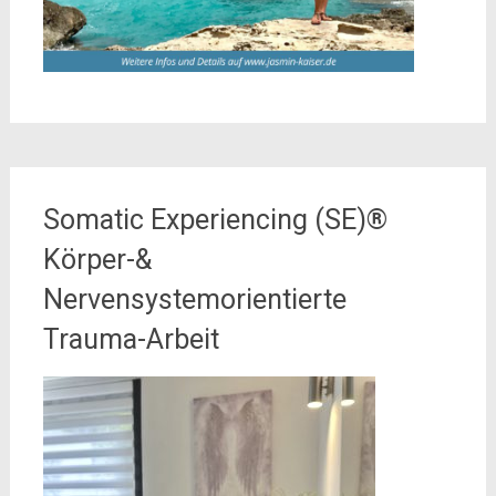
Somatic Experiencing (SE)®
Körper-&
Nervensystemorientierte
Trauma-Arbeit