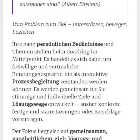
entstanden sind.“ (Albert Einstein)
Vom Problem zum Ziel – unterstützen, bewegen,
begleiten
Ihre ganz
persönlichen Bedürfnisse
und
Themen stehen beim Coaching im
Mittelpunkt. Es handelt es sich dabei um
freiwillige und vertrauliche
Beratungsgespräche, die als interaktive
Prozessbegleitung
verstanden werden
können. Es werden gemeinsam für Sie
stimmige und individuelle Ziele und
Lösungswege
entwickelt – anstatt konkrete,
fertige und starre Lösungen oder Ratschläge
vorzutragen.
Der Fokus liegt also auf
gemeinsamen,
ganzheitlichem, ziel-, lösungs- und