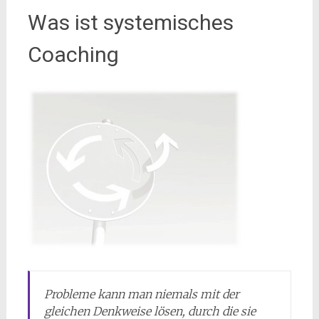
Was ist systemisches
Coaching
Probleme kann man niemals mit der
gleichen Denkweise lösen, durch die sie