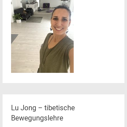
Lu Jong – tibetische
Bewegungslehre