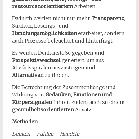
ressourcenorientiertem
Arbeiten.
Dadurch werden nicht nur mehr
Transparenz
,
Struktur, Lösungs- und
Handlungsmöglichkeiten
erarbeitet, sondern
auch Prozesse beleuchtet und hinterfragt.
Es werden Denkanstöße gegeben und
Perspektivwechsel
generiert, um aus
Abwärtsspiralen auszusteigen und
Alternativen
zu finden.
Die Betrachtung der Zusammenhänge und
Wirkung von
Gedanken, Emotionen und
Körpersignalen
führen zudem auch zu einem
gesundheitsorientierten
Ansatz.
Methoden
Denken – Fühlen – Handeln