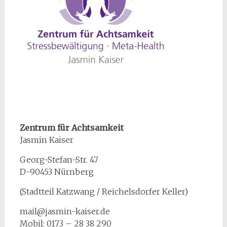
Zentrum für Achtsamkeit
Jasmin Kaiser
Georg-Stefan-Str. 47
D-90453 Nürnberg
(Stadtteil Katzwang / Reichelsdorfer Keller)
mail@jasmin-kaiser.de
Mobil: 0173 – 28 38 290