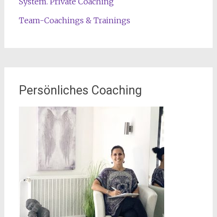
System. Private Coaching
Team-Coachings & Trainings
Persönliches Coaching