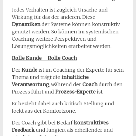
Jedes Verhalten ist zugleich Ursache und
Wirkung für das der anderen. Diese
Dynamiken
der Systeme können konstruktiv
genutzt werden. So können im systemischen
Coaching weitere Perspektiven und
Lösungsmöglichkeiten erarbeitet werden.
Rolle Kunde – Rolle Coach
Der
Kunde
ist im Coaching der Experte für sein
Thema und trägt die
inhaltliche
Verantwortung
, während der
Coach
durch den
Prozess führt und
Prozess-Experte
ist.
Er bezieht dabei auch kritisch Stellung und
lockt aus der Komfortzone.
Der Coach gibt bei Bedarf
konstruktives
Feedback
und fungiert als erhellender und