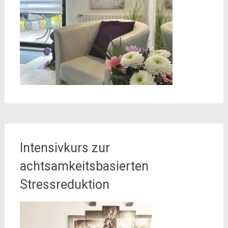
Intensivkurs zur
achtsamkeitsbasierten
Stressreduktion