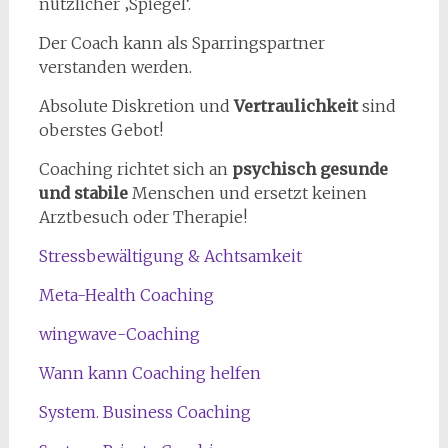
nützlicher ‚Spiegel‘.
Der Coach kann als Sparringspartner
verstanden werden.
Absolute Diskretion und
Vertraulichkeit
sind
oberstes Gebot!
Coaching richtet sich an
psychisch gesunde
und stabile
Menschen und ersetzt keinen
Arztbesuch oder Therapie!
Stressbewältigung & Achtsamkeit
Meta-Health Coaching
wingwave-Coaching
Wann kann Coaching helfen
System. Business Coaching