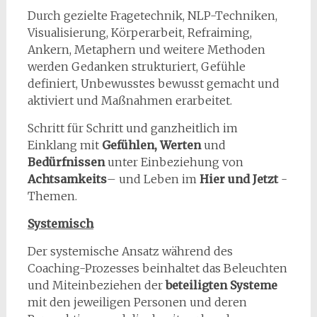
Durch gezielte Fragetechnik, NLP-Techniken,
Visualisierung, Körperarbeit, Refraiming,
Ankern, Metaphern und weitere Methoden
werden Gedanken strukturiert, Gefühle
definiert, Unbewusstes bewusst gemacht und
aktiviert und Maßnahmen erarbeitet.
Schritt für Schritt und ganzheitlich im
Einklang mit
Gefühlen, Werten
und
Bedürfnissen
unter Einbeziehung von
Achtsamkeits
– und Leben im
Hier und Jetzt
-
Themen.
Systemisch
Der systemische Ansatz während des
Coaching-Prozesses beinhaltet das Beleuchten
und Miteinbeziehen der
beteiligten Systeme
mit den jeweiligen Personen und deren