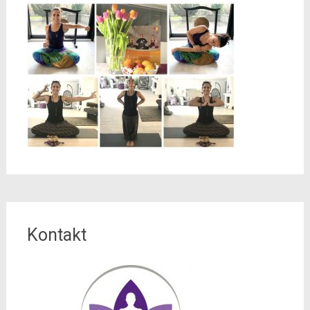
Kontakt